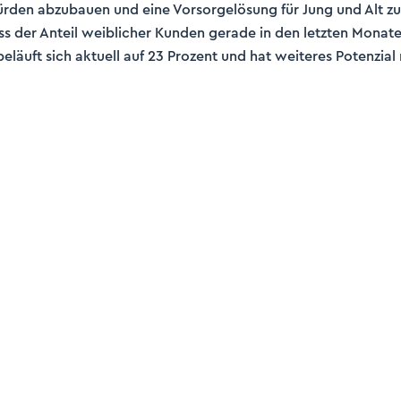
rden abzubauen und eine Vorsorgelösung für Jung und Alt zu 
dass der Anteil weiblicher Kunden gerade in den letzten Monat
läuft sich aktuell auf 23 Prozent und hat weiteres Potenzial