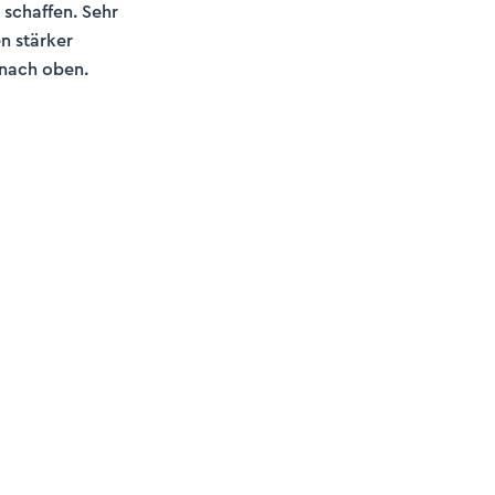
schaffen. Sehr
en stärker
 nach oben.