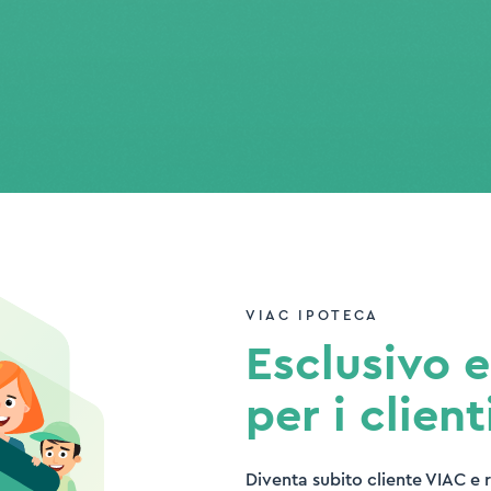
VIAC IPOTECA
Esclusivo 
per i client
Diventa subito cliente VIAC e 