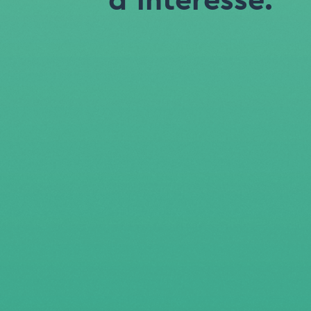
d'interesse.