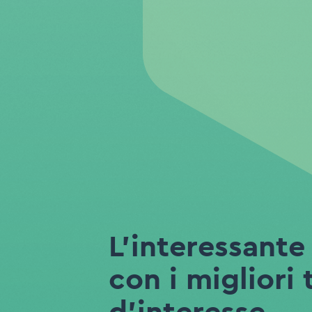
L'interessante
con i migliori 