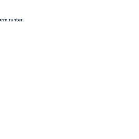
orm runter.