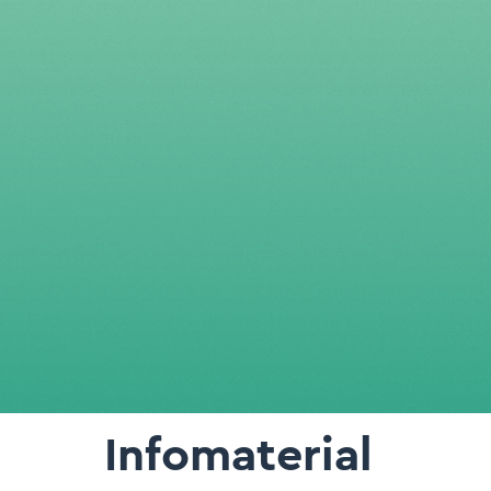
Infomaterial