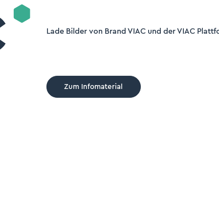
Lade Bilder von Brand VIAC und der VIAC Plattf
Zum Infomaterial