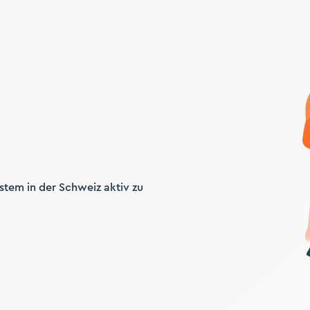
ystem in der Schweiz aktiv zu