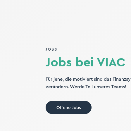
JOBS
Jobs bei VIAC
Für jene, die motiviert sind das Finanzs
verändern. Werde Teil unseres Teams!
Offene Jobs