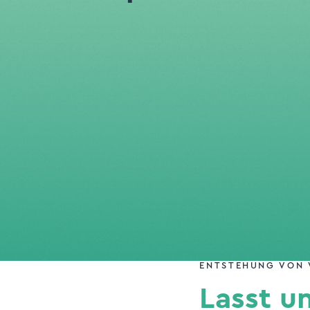
ENTSTEHUNG VON 
Lasst u