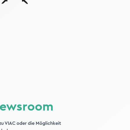
Newsroom
 zu VIAC oder die Möglichkeit