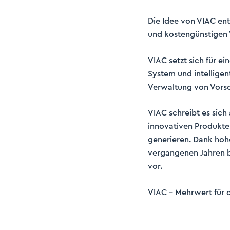
Die Idee von VIAC ent
und kostengünstigen 
VIAC setzt sich für e
System und intelligen
Verwaltung von Vors
VIAC schreibt es sich
innovativen Produkte
generieren. Dank hoh
vergangenen Jahren b
vor.
VIAC – Mehrwert für 