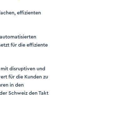
achen, effizienten
 automatisierten
zt für die effiziente
 mit disruptiven und
ert für die Kunden zu
ren in den
 der Schweiz den Takt