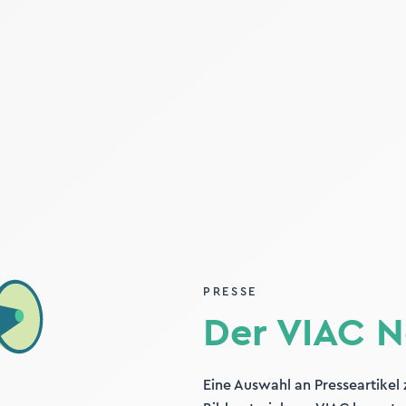
PRESSE
Der VIAC 
Eine Auswahl an Presseartikel