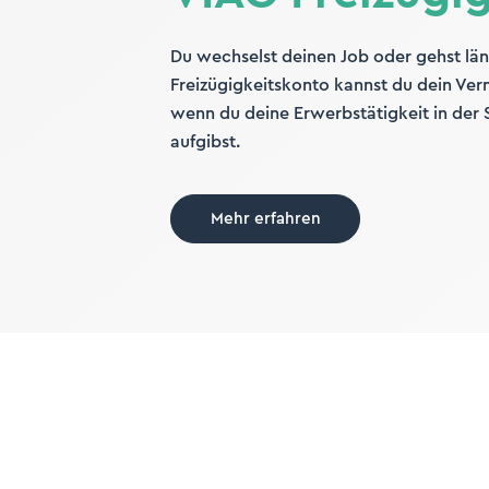
Du wechselst deinen Job oder gehst län
Freizügigkeitskonto kannst du dein Ver
wenn du deine Erwerbstätigkeit in der 
aufgibst.
Mehr erfahren