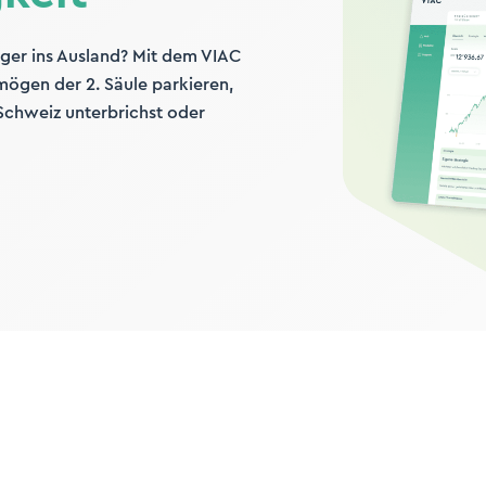
ger ins Ausland? Mit dem VIAC
mögen der 2. Säule parkieren,
Schweiz unterbrichst oder