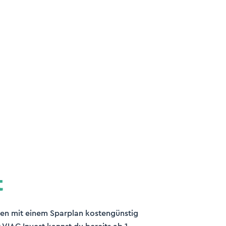
t
en mit einem Sparplan kostengünstig