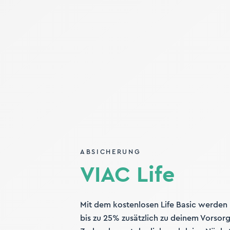
ABSICHERUNG
VIAC Life
Mit dem kostenlosen Life Basic werden b
bis zu 25% zusätzlich zu deinem Vorso