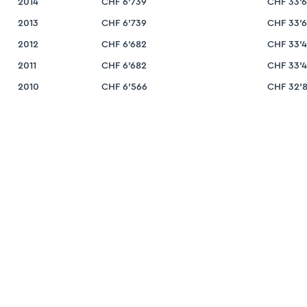
2014
CHF 6’739
CHF 33’
2013
CHF 6’739
CHF 33’
2012
CHF 6’682
CHF 33’
2011
CHF 6’682
CHF 33’
2010
CHF 6’566
CHF 32’