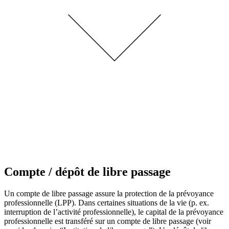
Compte / dépôt de libre passage
Un compte de libre passage assure la protection de la prévoyance
professionnelle (LPP). Dans certaines situations de la vie (p. ex.
interruption de l’activité professionnelle), le capital de la prévoyance
professionnelle est transféré sur un compte de libre passage (voir