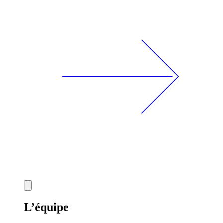
L’équipe