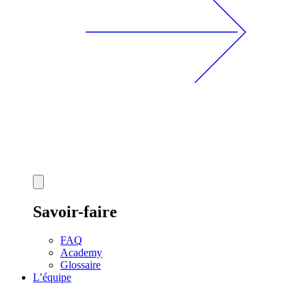
Savoir-faire
FAQ
Academy
Glossaire
L’équipe