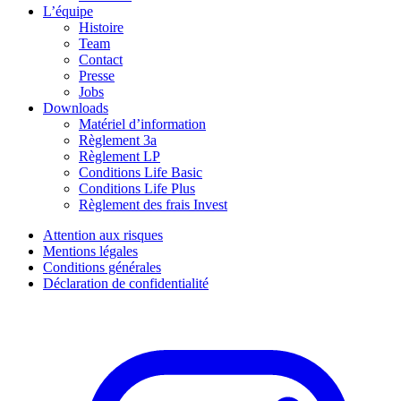
L’équipe
Histoire
Team
Contact
Presse
Jobs
Downloads
Matériel d’information
Règlement 3a
Règlement LP
Conditions Life Basic
Conditions Life Plus
Règlement des frais Invest
Attention aux risques
Mentions légales
Conditions générales
Déclaration de confidentialité