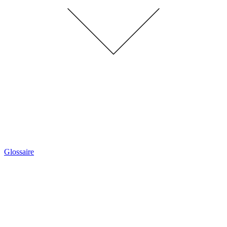
Glossaire