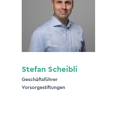
Stefan Scheibli
Geschäftsführer
Vorsorgestiftungen