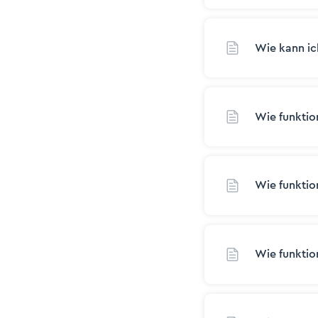
Wie kann ich
Wie funktio
Wie funktio
Wie funktio