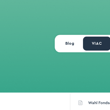
Blog
VIAC
Wahl Fonds