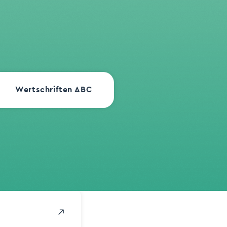
Wertschriften ABC