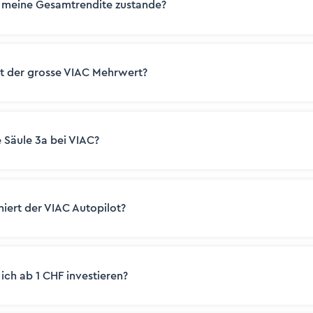
meine Gesamtrendite zustande?
t der grosse VIAC Mehrwert?
 Säule 3a bei VIAC?
niert der VIAC Autopilot?
ich ab 1 CHF investieren?