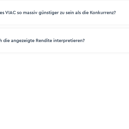
es VIAC so massiv günstiger zu sein als die Konkurrenz?
h die angezeigte Rendite interpretieren?