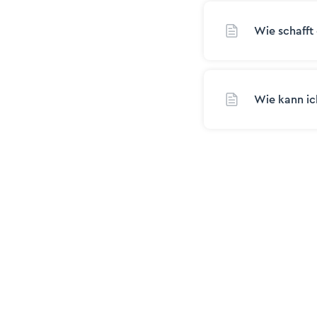
Wie schafft 
Wie kann ic